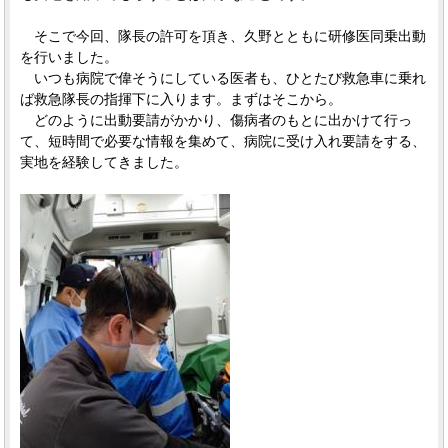
そこで今回、隊長の許可を頂き、久野とともに研修医同乗出動
を行いました。
いつも病院で偉そうにしている医者も、ひとたび救急車に乗れ
ば救急隊長の指揮下に入ります。まずはそこから。
どのように出動要請がかかり、傷病者のもとに出かけて行っ
て、短時間で必要な情報を集めて、病院に受け入れ要請をする、
実地を経験してきました。