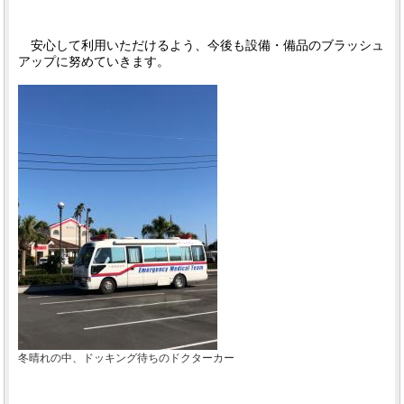
安心して利用いただけるよう、今後も設備・備品のブラッシュ
アップに努めていきます。
冬晴れの中、ドッキング待ちのドクターカー