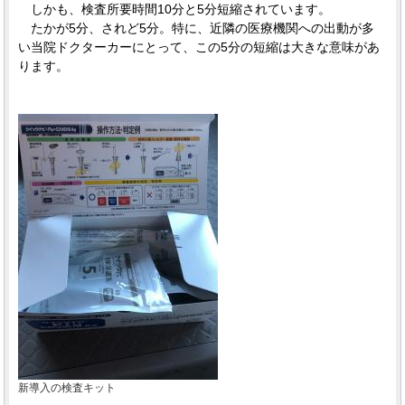
しかも、検査所要時間10分と5分短縮されています。
たかが5分、されど5分。特に、近隣の医療機関への出動が多
い当院ドクターカーにとって、この5分の短縮は大きな意味があ
ります。
新導入の検査キット