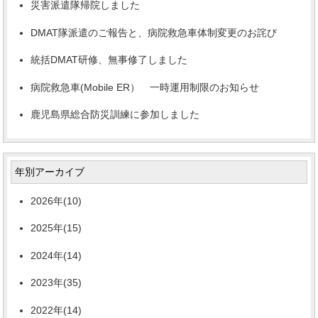
災害派遣隊帰院しました
DMAT隊派遣のご報告と、病院救急車体制変更のお詫び
統括DMAT研修、無事修了しました
病院救急車(Mobile ER） 一時運用制限のお知らせ
鹿児島県総合防災訓練に参加しました
年別アーカイブ
2026年(10)
2025年(15)
2024年(14)
2023年(35)
2022年(14)