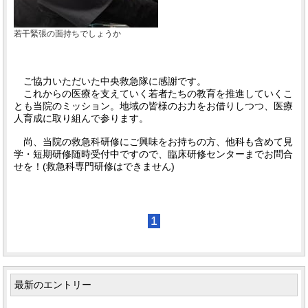
若干緊張の面持ちでしょうか
ご協力いただいた中央救急隊に感謝です。
これからの医療を支えていく若者たちの教育を推進していくこ
とも当院のミッション。地域の皆様のお力をお借りしつつ、医療
人育成に取り組んで参ります。
尚、当院の救急科研修にご興味をお持ちの方、他科も含めて見
学・短期研修随時受付中ですので、臨床研修センターまでお問合
せを！(救急科専門研修はできません)
1
最新のエントリー