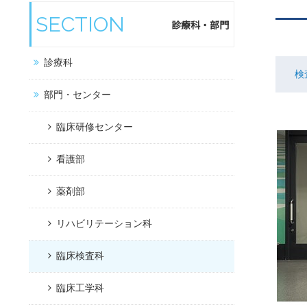
SECTION
診療科・部門
診療科
検
部門・センター
臨床研修センター
看護部
薬剤部
リハビリテーション科
臨床検査科
臨床工学科