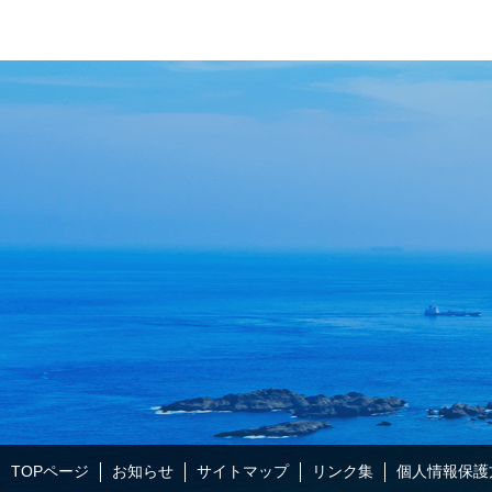
TOPページ
お知らせ
サイトマップ
リンク集
個人情報保護