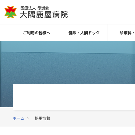
ご利用の皆様へ
健診・人間ドック
診療科
ホーム
採用情報