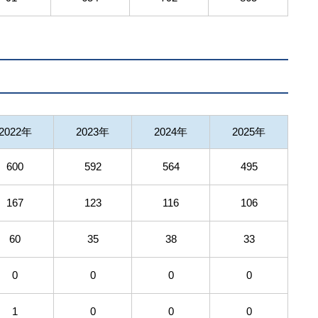
2022年
2023年
2024年
2025年
600
592
564
495
167
123
116
106
60
35
38
33
0
0
0
0
1
0
0
0