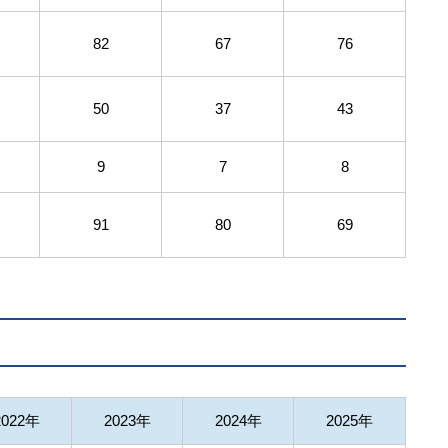
82
67
76
50
37
43
9
7
8
91
80
69
2022年
2023年
2024年
2025年