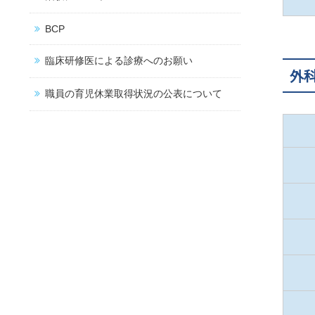
BCP
臨床研修医による診療へのお願い
外
職員の育児休業取得状況の公表について