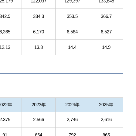
25,179
122,037
129,397
133,845
342.9
334.3
353.5
366.7
6,365
6,170
6,584
6,527
12.13
13.8
14.4
14.9
2022年
2023年
2024年
2025年
2.375
2.566
2,746
2,616
91
654
792
865