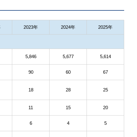
年
2023年
2024年
2025年
5,846
5,677
5,614
90
60
67
18
28
25
11
15
20
6
4
5