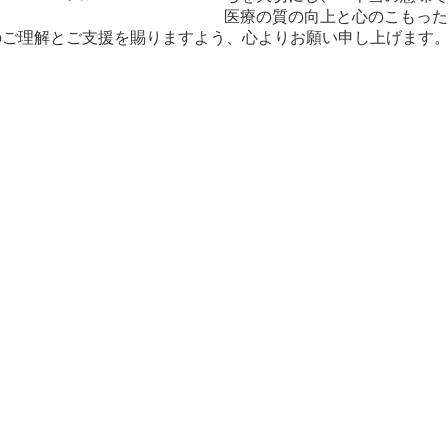
医療の質の向上と心のこもった
のご理解とご支援を賜りますよう、心よりお願い申し上げます