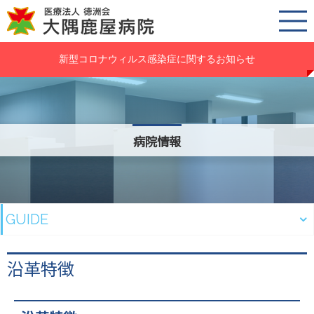
新型コロナウィルス感染症に関するお知らせ
病院情報
GUIDE
沿革特徴