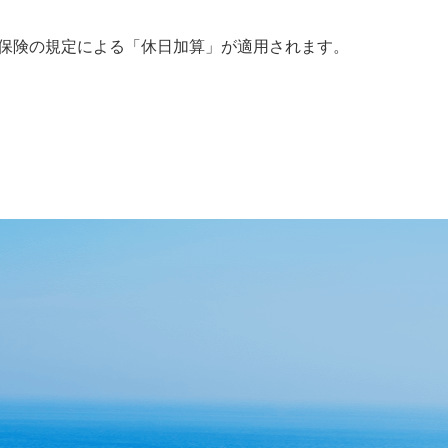
康保険の規定による「休日加算」が適用されます。