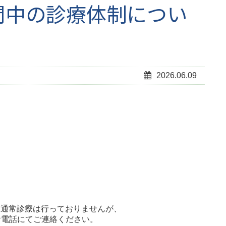
期間中の診療体制につい
2026.06.09
ため通常診療は行っておりませんが、
お電話にてご連絡ください。