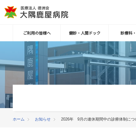
ご利用の皆様へ
健診・人間ドック
診療科
ホーム
お知らせ
2026年 9月の連休期間中の診療体制につ