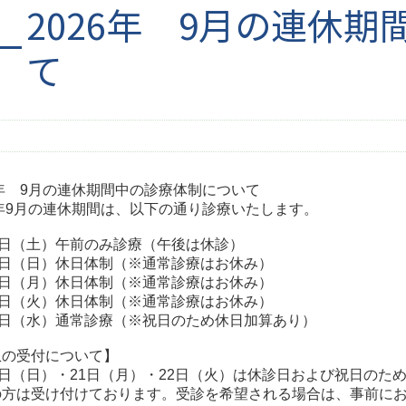
2026年 9月の連休
て
6年 9月の連休期間中の診療体制について
6年9月の連休期間は、以下の通り診療いたします。
9日（土）午前のみ診療（午後は休診）
0日（日）休日体制（※通常診療はお休み）
1日（月）休日体制（※通常診療はお休み）
2日（火）休日体制（※通常診療はお休み）
3日（水）通常診療（※祝日のため休日加算あり）
患の受付について】
0日（日）・21日（月）・22日（火）は休診日および祝日の
の方は受け付けております。受診を希望される場合は、事前に