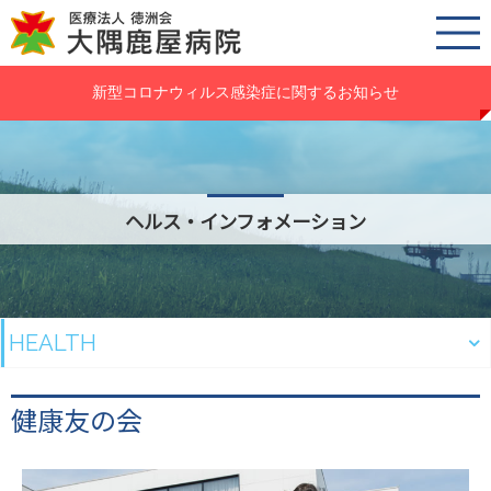
新型コロナウィルス感染症に関するお知らせ
ヘルス・インフォメーション
HEALTH
健康友の会