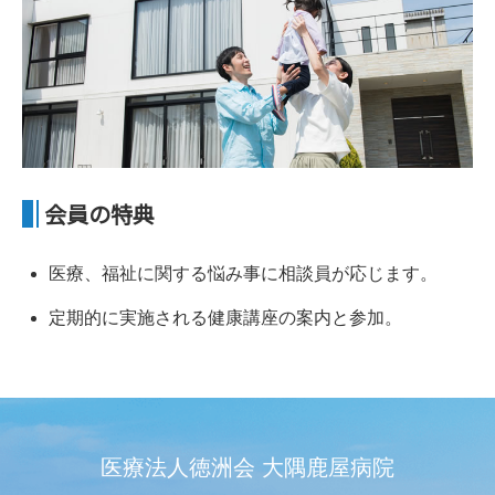
会員の特典
医療、福祉に関する悩み事に相談員が応じます。
定期的に実施される健康講座の案内と参加。
医療法人徳洲会 大隅鹿屋病院