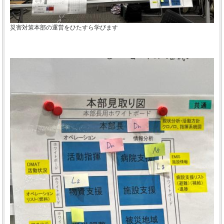
災害対策本部の運営をひたすら学びます