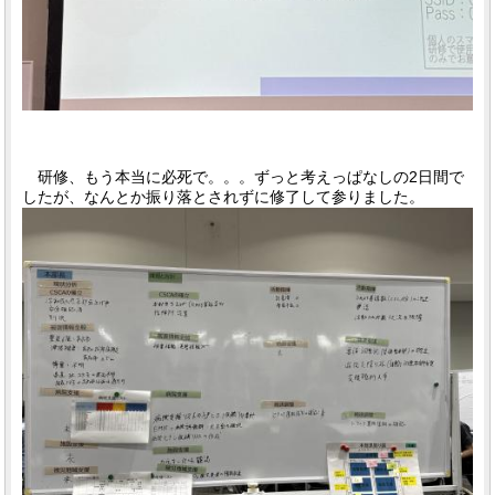
研修、もう本当に必死で。。。ずっと考えっぱなしの2日間で
したが、なんとか振り落とされずに修了して参りました。