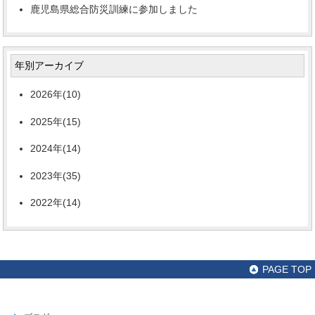
鹿児島県総合防災訓練に参加しました
年別アーカイブ
2026年(10)
2025年(15)
2024年(14)
2023年(35)
2022年(14)
PAGE TOP