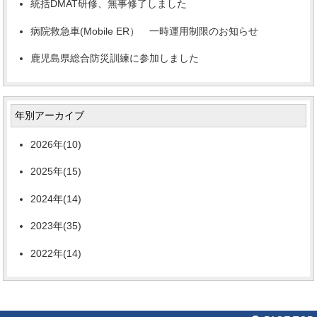
統括DMAT研修、無事修了しました
病院救急車(Mobile ER） 一時運用制限のお知らせ
鹿児島県総合防災訓練に参加しました
年別アーカイブ
2026年(10)
2025年(15)
2024年(14)
2023年(35)
2022年(14)