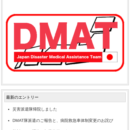
最新のエントリー
災害派遣隊帰院しました
DMAT隊派遣のご報告と、病院救急車体制変更のお詫び