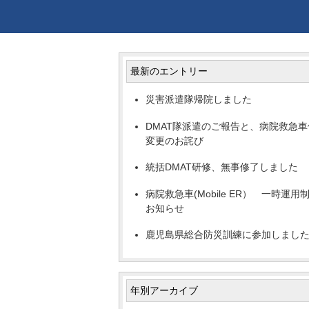
最新のエントリー
災害派遣隊帰院しました
DMAT隊派遣のご報告と、病院救急車
変更のお詫び
統括DMAT研修、無事修了しました
病院救急車(Mobile ER） 一時運用
お知らせ
鹿児島県総合防災訓練に参加しまし
年別アーカイブ