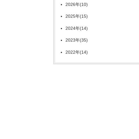
2026年(10)
2025年(15)
2024年(14)
2023年(35)
2022年(14)